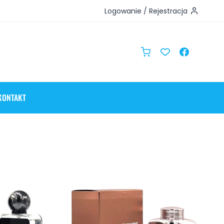
Logowanie / Rejestracja
KONTAKT