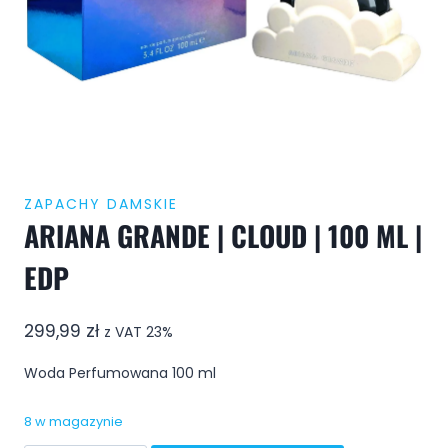
ZAPACHY DAMSKIE
ARIANA GRANDE | CLOUD | 100 ML |
EDP
299,99
zł
z VAT 23%
Woda Perfumowana 100 ml
8 w magazynie