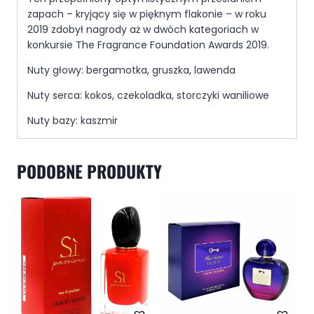
zapach – kryjący się w pięknym flakonie – w roku
2019 zdobył nagrody aż w dwóch kategoriach w
konkursie The Fragrance Foundation Awards 2019.
Nuty głowy: bergamotka, gruszka, lawenda
Nuty serca: kokos, czekoladka, storczyki waniliowe
Nuty bazy: kaszmir
PODOBNE PRODUKTY