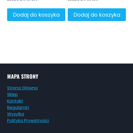
Dodaj do koszyka
Dodaj do koszyka
MAPA STRONY
Strona Główna
Sklep
Kontakt
Regulamin
Wysyłka
Polityka Prywatności