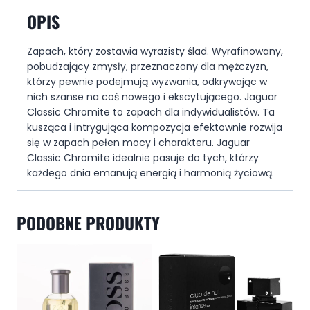
OPIS
Zapach, który zostawia wyrazisty ślad. Wyrafinowany,
pobudzający zmysły, przeznaczony dla mężczyzn,
którzy pewnie podejmują wyzwania, odkrywając w
nich szanse na coś nowego i ekscytującego. Jaguar
Classic Chromite to zapach dla indywidualistów. Ta
kusząca i intrygująca kompozycja efektownie rozwija
się w zapach pełen mocy i charakteru. Jaguar
Classic Chromite idealnie pasuje do tych, którzy
każdego dnia emanują energią i harmonią życiową.
PODOBNE PRODUKTY