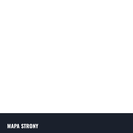
MAPA STRONY