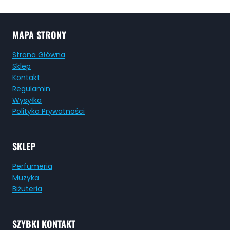
MAPA STRONY
Strona Główna
Sklep
Kontakt
Regulamin
Wysyłka
Polityka Prywatności
SKLEP
Perfumeria
Muzyka
Biżuteria
SZYBKI KONTAKT