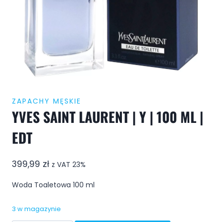
ZAPACHY MĘSKIE
YVES SAINT LAURENT | Y | 100 ML |
EDT
399,99
zł
z VAT 23%
Woda Toaletowa 100 ml
3 w magazynie