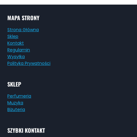
MAPA STRONY
Strona Główna
Sklep
Kontakt
Regulamin
Wysyłka
Polityka Prywatności
SKLEP
Perfumeria
Muzyka
Biżuteria
SZYBKI KONTAKT