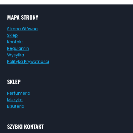
MAPA STRONY
Strona Główna
Sklep
Kontakt
Regulamin
Wysyłka
Polityka Prywatności
SKLEP
Perfumeria
Muzyka
Biżuteria
SZYBKI KONTAKT