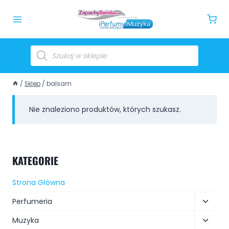
/
Sklep
/
balsam
Nie znaleziono produktów, których szukasz.
KATEGORIE
Strona Główna
Perfumeria
Muzyka