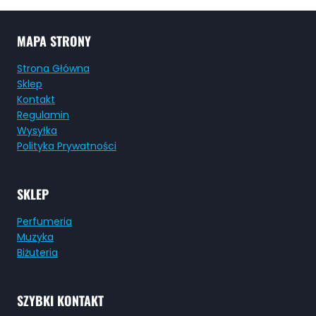
MAPA STRONY
Strona Główna
Sklep
Kontakt
Regulamin
Wysyłka
Polityka Prywatności
SKLEP
Perfumeria
Muzyka
Biżuteria
SZYBKI KONTAKT