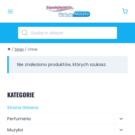
/
Sklep
/
chloe
Nie znaleziono produktów, których szukasz.
KATEGORIE
Strona Główna
Perfumeria
Muzyka