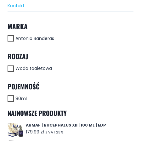
Kontakt
MARKA
Antonio Banderas
RODZAJ
Woda toaletowa
POJEMNOŚĆ
80ml
NAJNOWSZE PRODUKTY
ARMAF | BUCEPHALUS XII | 100 ML | EDP
179,99
zł
z VAT 23%