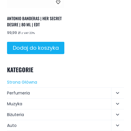
ANTONIO BANDERAS | HER SECRET
DESIRE | 80 ML | EDT
99,99
zł
z VAT 23%
Dodaj do koszyka
KATEGORIE
Strona Główna
Perfumeria
Muzyka
Biżuteria
Auto