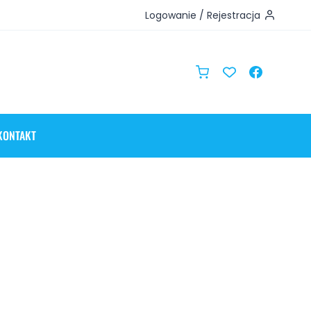
Logowanie / Rejestracja
KONTAKT