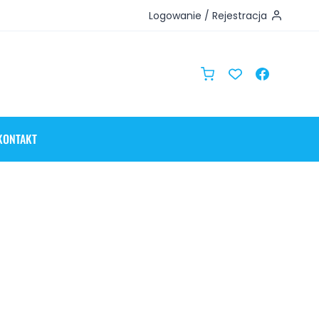
Logowanie / Rejestracja
KONTAKT