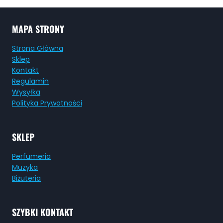
MAPA STRONY
Strona Główna
Sklep
Kontakt
Regulamin
Wysyłka
Polityka Prywatności
SKLEP
Perfumeria
Muzyka
Biżuteria
SZYBKI KONTAKT