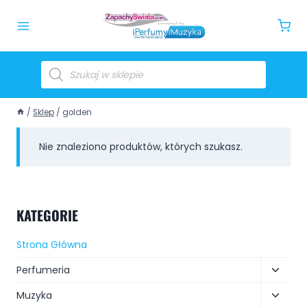
/
Sklep
/
golden
Nie znaleziono produktów, których szukasz.
KATEGORIE
Strona Główna
Perfumeria
Muzyka