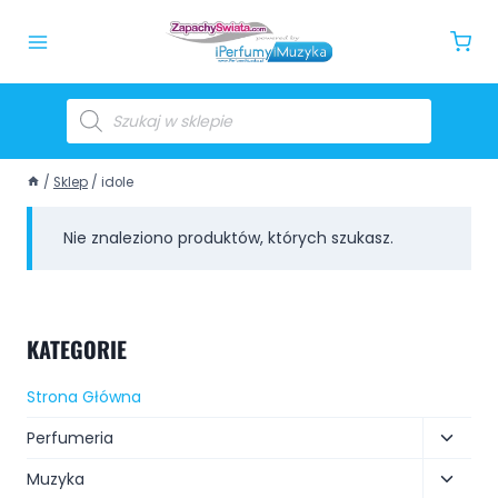
/
Sklep
/
idole
Nie znaleziono produktów, których szukasz.
KATEGORIE
Strona Główna
Perfumeria
Muzyka