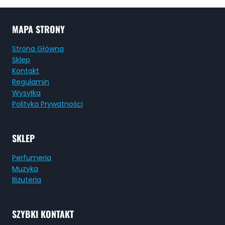
MAPA STRONY
Strona Główna
Sklep
Kontakt
Regulamin
Wysyłka
Polityka Prywatności
SKLEP
Perfumeria
Muzyka
Biżuteria
SZYBKI KONTAKT