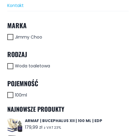
Kontakt
MARKA
Jimmy Choo
RODZAJ
Woda toaletowa
POJEMNOŚĆ
100ml
NAJNOWSZE PRODUKTY
ARMAF | BUCEPHALUS XII | 100 ML | EDP
179,99
zł
z VAT 23%