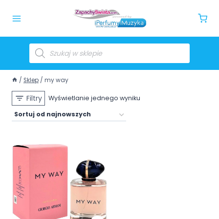
/
Sklep
/
my way
Filtry
Wyświetlanie jednego wyniku