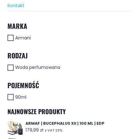
Kontakt
MARKA
Armani
RODZAJ
Woda perfumowana
POJEMNOŚĆ
90ml
NAJNOWSZE PRODUKTY
ARMAF | BUCEPHALUS XII | 100 ML | EDP
179,99
zł
z VAT 23%