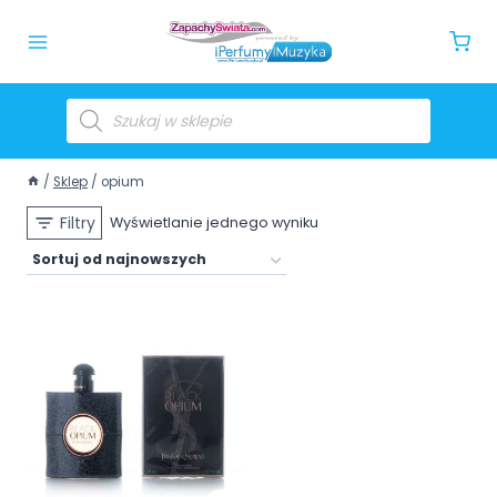
/
Sklep
/
opium
Filtry
Wyświetlanie jednego wyniku