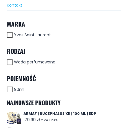
Kontakt
MARKA
Yves Saint Laurent
RODZAJ
Woda perfumowana
POJEMNOŚĆ
90ml
NAJNOWSZE PRODUKTY
ARMAF | BUCEPHALUS XII | 100 ML | EDP
179,99
zł
z VAT 23%