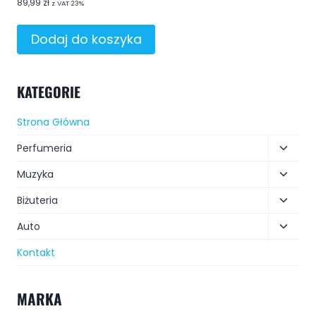
89,99
zł
z VAT 23%
Dodaj do koszyka
KATEGORIE
Strona Główna
Perfumeria
Muzyka
Biżuteria
Auto
Kontakt
MARKA