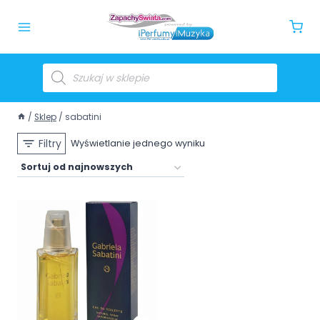
/
Sklep
/
sabatini
Filtry
Wyświetlanie jednego wyniku