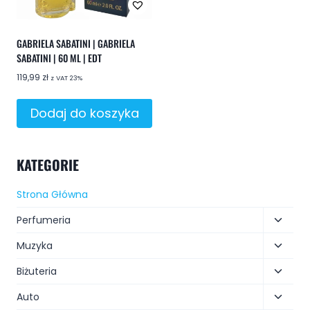
GABRIELA SABATINI | GABRIELA
SABATINI | 60 ML | EDT
119,99
zł
z VAT 23%
Dodaj do koszyka
KATEGORIE
Strona Główna
Perfumeria
Muzyka
Biżuteria
Auto