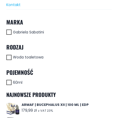
Kontakt
MARKA
Gabriela Sabatini
RODZAJ
Woda toaletowa
POJEMNOŚĆ
60ml
NAJNOWSZE PRODUKTY
ARMAF | BUCEPHALUS XII | 100 ML | EDP
179,99
zł
z VAT 23%