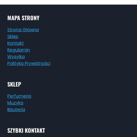
MAPA STRONY
Strona Główna
Sklep
Kontakt
Regulamin
Wysyłka
Polityka Prywatności
SKLEP
Perfumeria
Muzyka
Biżuteria
SZYBKI KONTAKT