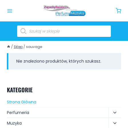
/
Sklep
/
sauvage
Nie znaleziono produktów, których szukasz.
KATEGORIE
Strona Główna
Perfumeria
Muzyka