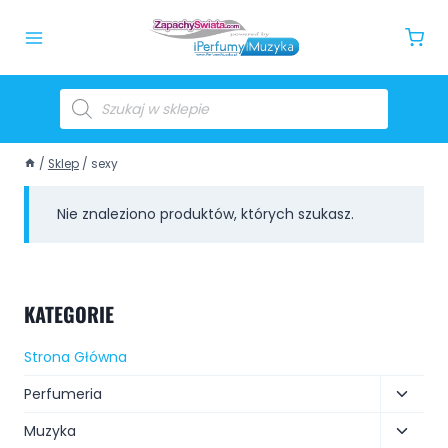
/
Sklep
/
sexy
Nie znaleziono produktów, których szukasz.
KATEGORIE
Strona Główna
Perfumeria
Muzyka