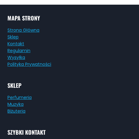
MAPA STRONY
Strona Główna
Sklep
Kontakt
Regulamin
Wysyłka
Polityka Prywatności
SKLEP
Perfumeria
Muzyka
Biżuteria
SZYBKI KONTAKT