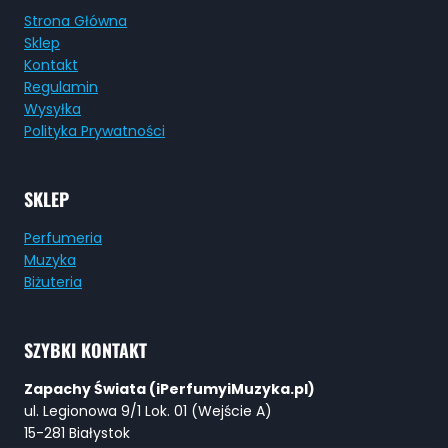
Strona Główna
Sklep
Kontakt
Regulamin
Wysyłka
Polityka Prywatności
SKLEP
Perfumeria
Muzyka
Biżuteria
SZYBKI KONTAKT
Zapachy Świata (iPerfumyiMuzyka.pl)
ul. Legionowa 9/1 Lok. 01 (Wejście A)
15-281 Białystok