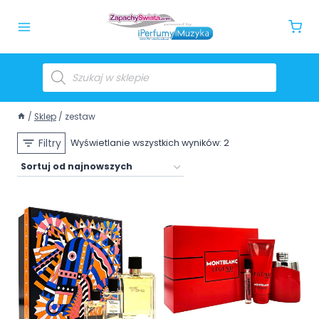
/
Sklep
/
zestaw
Filtry
Wyświetlanie wszystkich wyników: 2