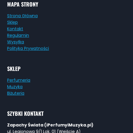
MAPA STRONY
Strona Główna
Sklep
Kontakt
Regulamin
Wysyłka
Polityka Prywatności
SKLEP
Perfumeria
Muzyka
Biżuteria
SZYBKI KONTAKT
Zapachy Świata (iPerfumyiMuzyka.pl)
ul. Legionowa 9/1 Lok. 01 (Wejście A)