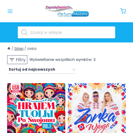
/
Sklep
/
zorka
Filtry
Wyświetlanie wszystkich wyników: 3