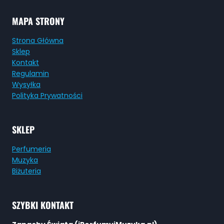
MAPA STRONY
Strona Główna
Sklep
Kontakt
Regulamin
Wysyłka
Polityka Prywatności
SKLEP
Perfumeria
Muzyka
Biżuteria
SZYBKI KONTAKT